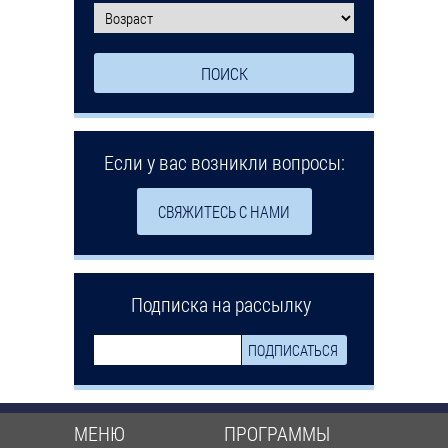
Если у вас возникли вопросы:
СВЯЖИТЕСЬ С НАМИ
Подписка на рассылку
МЕНЮ
ПРОГРАММЫ