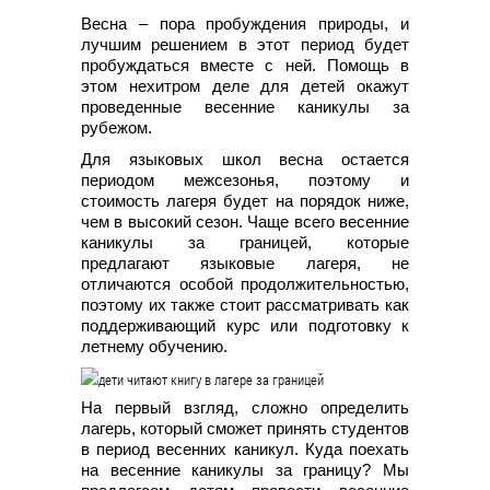
Весна – пора пробуждения природы, и
лучшим решением в этот период будет
пробуждаться вместе с ней. Помощь в
этом нехитром деле для детей окажут
проведенные весенние каникулы за
рубежом.
Для языковых школ весна остается
периодом межсезонья, поэтому и
стоимость лагеря будет на порядок ниже,
чем в высокий сезон. Чаще всего весенние
каникулы за границей, которые
предлагают языковые лагеря, не
отличаются особой продолжительностью,
поэтому их также стоит рассматривать как
поддерживающий курс или подготовку к
летнему обучению.
На первый взгляд, сложно определить
лагерь, который сможет принять студентов
в период весенних каникул. Куда поехать
на весенние каникулы за границу? Мы