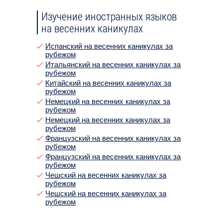
Изучение иностранных языков
на весенних каникулах
Испанский на весенних каникулах за
рубежом
Итальянский на весенних каникулах за
рубежом
Китайский на весенних каникулах за
рубежом
Немецкий на весенних каникулах за
рубежом
Немецкий на весенних каникулах за
рубежом
Французский на весенних каникулах за
рубежом
Французский на весенних каникулах за
рубежом
Чешский на весенних каникулах за
рубежом
Чешский на весенних каникулах за
рубежом