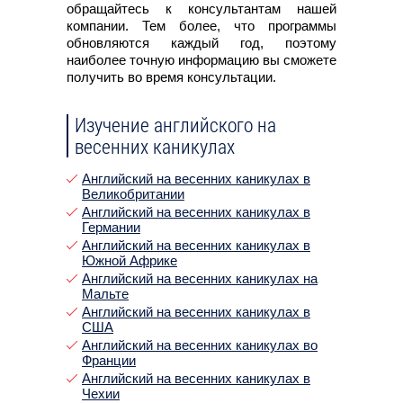
обращайтесь к консультантам нашей
компании. Тем более, что программы
обновляются каждый год, поэтому
наиболее точную информацию вы сможете
получить во время консультации.
Изучение английского на
весенних каникулах
Английский на весенних каникулах в
Великобритании
Английский на весенних каникулах в
Германии
Английский на весенних каникулах в
Южной Африке
Английский на весенних каникулах на
Мальте
Английский на весенних каникулах в
США
Английский на весенних каникулах во
Франции
Английский на весенних каникулах в
Чехии