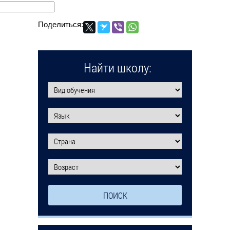
Поделиться:
Найти школу: