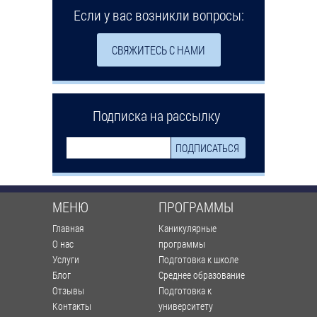
Если у вас возникли вопросы:
СВЯЖИТЕСЬ С НАМИ
Подписка на рассылку
МЕНЮ
ПРОГРАММЫ
Главная
Каникулярные
О нас
программы
Услуги
Подготовка к школе
Блог
Среднее образование
Отзывы
Подготовка к
Контакты
университету