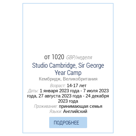
от 1020
GBP/неделя
Studio Cambridge, Sir George
Year Camp
Кембридж, Великобритания
Возраст:
14-17 лет
Даты:
1 января 2023 года - 7 июля 2023
года, 27 августа 2023 года - 24 декабря
2023 года
Проживание:
принимающая семья
Языки:
Английский
ПОДРОБНЕЕ