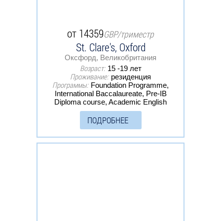
от 14359
GBP/триместр
St. Clare's, Oxford
Оксфорд, Великобритания
Возраст:
15 -19 лет
Проживание:
резиденция
Программы:
Foundation Programme,
International Baccalaureate, Pre-IB
Diploma course, Academic English
ПОДРОБНЕЕ