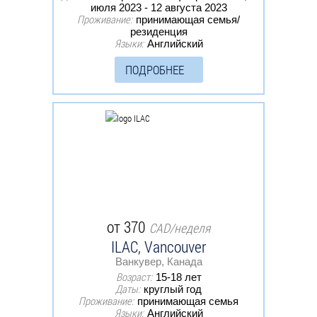
июля 2023 - 12 августа 2023
Проживание:
принимающая семья/
резиденция
Языки:
Английский
ПОДРОБНЕЕ
от 370
CAD/неделя
ILAC, Vancouver
Ванкувер, Канада
Возраст:
15-18 лет
Даты:
круглый год
Проживание:
принимающая семья
Языки:
Английский