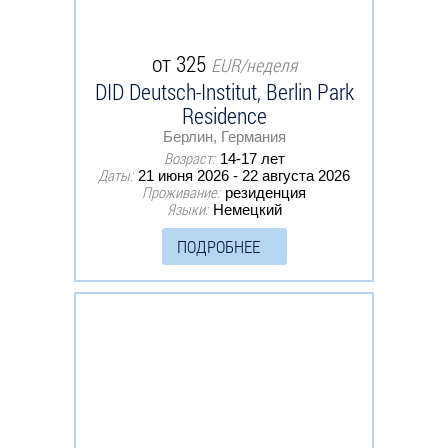
от 325
EUR/неделя
DID Deutsch-Institut, Berlin Park
Residence
Берлин, Германия
Возраст:
14-17 лет
Даты:
21 июня 2026 - 22 августа 2026
Проживание:
резиденция
Языки:
Немецкий
ПОДРОБНЕЕ