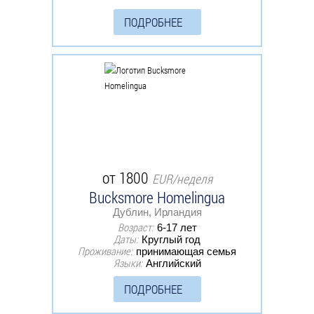
ПОДРОБНЕЕ
от 1800
EUR/неделя
Bucksmore Homelingua
Дублин, Ирландия
Возраст:
6-17 лет
Даты:
Круглый год
Проживание:
принимающая семья
Языки:
Английский
ПОДРОБНЕЕ