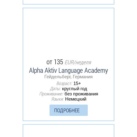
от 135
EUR/неделя
Alpha Aktiv Language Academy
Гейдельберг, Германия
Возраст:
15+
Даты:
круглый год
Проживание:
без проживания
Языки:
Немецкий
ПОДРОБНЕЕ