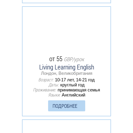
от 55
GBP/урок
Living Learning English
Лондон, Великобритания
Возраст:
10-17 лет, 14-21 год
Даты:
круглый год
Проживание:
принимающая семья
Языки:
Английский
ПОДРОБНЕЕ