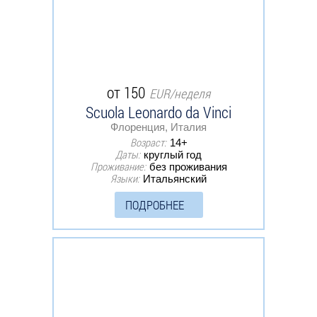
от 150
EUR/неделя
Scuola Leonardo da Vinci
Флоренция, Италия
Возраст:
14+
Даты:
круглый год
Проживание:
без проживания
Языки:
Итальянский
ПОДРОБНЕЕ