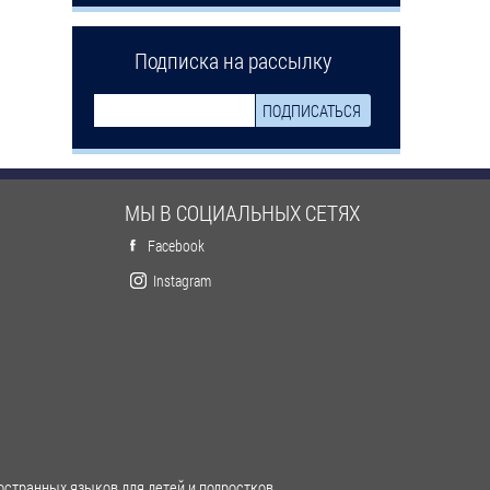
Подписка на рассылку
МЫ В СОЦИАЛЬНЫХ СЕТЯХ
Facebook
Instagram
остранных языков для детей и подростков.