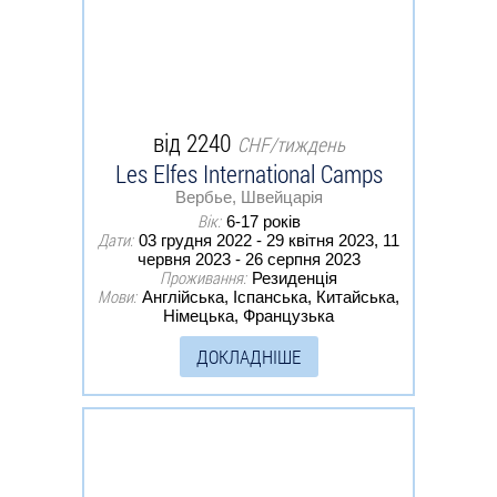
від 2240
CHF/тиждень
Les Elfes International Camps
Вербье, Швейцарія
Вік:
6-17 років
Дати:
03 грудня 2022 - 29 квітня 2023, 11
червня 2023 - 26 серпня 2023
Проживання:
Резиденція
Мови:
Англійська, Іспанська, Китайська,
Німецька, Французька
ДОКЛАДНІШЕ