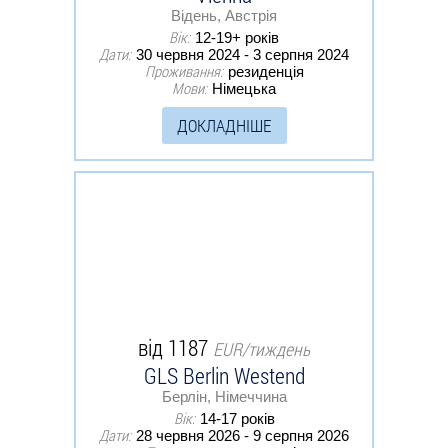
Відень, Австрія
Вік:
12-19+ років
Дати:
30 червня 2024 - 3 серпня 2024
Проживання:
резиденція
Мови:
Німецька
ДОКЛАДНІШЕ
від 1187
EUR/тиждень
GLS Berlin Westend
Берлін, Німеччина
Вік:
14-17 років
Дати:
28 червня 2026 - 9 серпня 2026