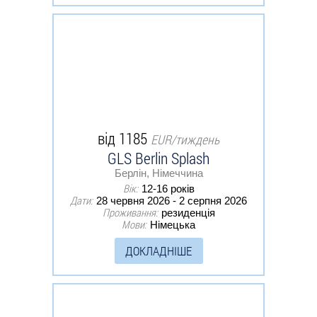
від 1185
EUR/тиждень
GLS Berlin Splash
Берлін, Німеччина
Вік:
12-16 років
Дати:
28 червня 2026 - 2 серпня 2026
Проживання:
резиденція
Мови:
Німецька
ДОКЛАДНІШЕ