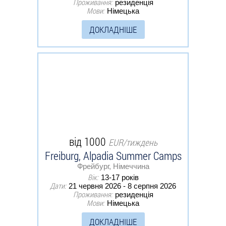
Проживання:
резиденція
Мови:
Німецька
ДОКЛАДНІШЕ
від 1000
EUR/тиждень
Freiburg, Alpadia Summer Camps
Фрейбург, Німеччина
Вік:
13-17 років
Дати:
21 червня 2026 - 8 серпня 2026
Проживання:
резиденція
Мови:
Німецька
ДОКЛАДНІШЕ