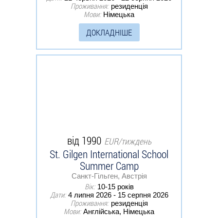
Проживання:
резиденція
Мови:
Німецька
ДОКЛАДНІШЕ
від 1990
EUR/тиждень
St. Gilgen International School
Summer Camp
Санкт-Гільген, Австрія
Вік:
10-15 років
Дати:
4 липня 2026 - 15 серпня 2026
Проживання:
резиденція
Мови:
Англійська, Німецька