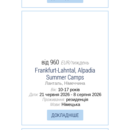
від 960
EUR/тиждень
Frankfurt-Lahntal, Alpadia
Summer Camps
Ланталь, Німеччина
Вік:
10-17 років
Дати:
21 червня 2026 - 8 серпня 2026
Проживання:
резиденція
Мови:
Німецька
ДОКЛАДНІШЕ