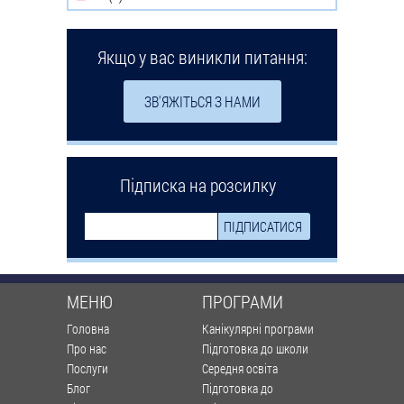
Якщо у вас виникли питання:
ЗВ'ЯЖІТЬСЯ З НАМИ
Підписка на розсилку
МЕНЮ
ПРОГРАМИ
Головна
Канікулярні програми
Про нас
Підготовка до школи
Послуги
Середня освіта
Блог
Підготовка до