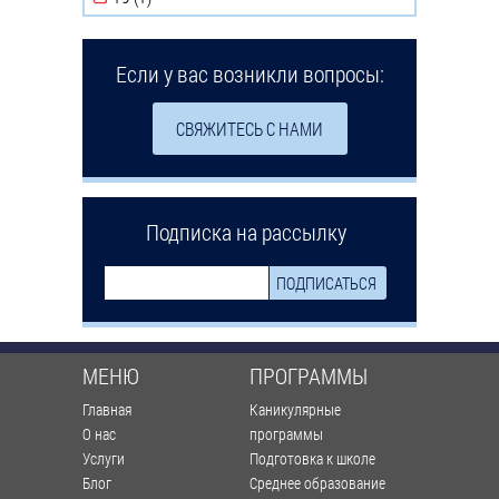
Если у вас возникли вопросы:
СВЯЖИТЕСЬ С НАМИ
Подписка на рассылку
МЕНЮ
ПРОГРАММЫ
Главная
Каникулярные
О нас
программы
Услуги
Подготовка к школе
Блог
Среднее образование