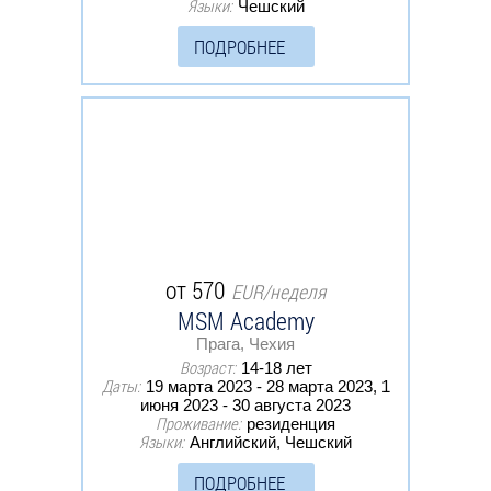
Языки:
Чешский
ПОДРОБНЕЕ
от 570
EUR/неделя
MSM Academy
Прага, Чехия
Возраст:
14-18 лет
Даты:
19 марта 2023 - 28 марта 2023, 1
июня 2023 - 30 августа 2023
Проживание:
резиденция
Языки:
Английский, Чешский
ПОДРОБНЕЕ