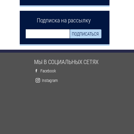
Подписка на рассылку
МЫ В СОЦИАЛЬНЫХ СЕТЯХ
Facebook
Instagram