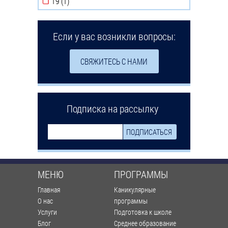
19 (1)
Apply 19 filter
Если у вас возникли вопросы:
СВЯЖИТЕСЬ С НАМИ
Подписка на рассылку
МЕНЮ
ПРОГРАММЫ
Главная
Каникулярные
О нас
программы
Услуги
Подготовка к школе
Блог
Среднее образование