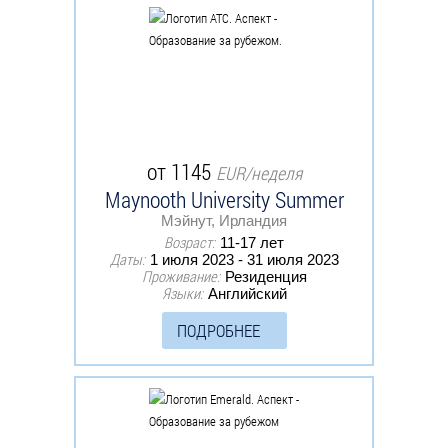
от 1145
EUR/неделя
Maynooth University Summer
Мэйнут, Ирландия
Возраст:
11-17 лет
Даты:
1 июля 2023 - 31 июля 2023
Проживание:
Резиденция
Языки:
Английский
ПОДРОБНЕЕ