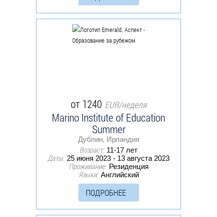
от 1240
EUR/неделя
Marino Institute of Education
Summer
Дублин, Ирландия
Возраст:
11-17 лет
Даты:
25 июня 2023 - 13 августа 2023
Проживание:
Резиденция
Языки:
Английский
ПОДРОБНЕЕ