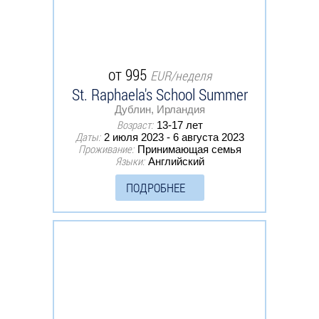
от 995
EUR/неделя
St. Raphaela's School Summer
Дублин, Ирландия
Возраст:
13-17 лет
Даты:
2 июля 2023 - 6 августа 2023
Проживание:
Принимающая семья
Языки:
Английский
ПОДРОБНЕЕ